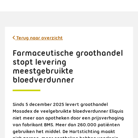
Terug naar overzicht
Farmaceutische groothandel
stopt levering
meestgebruikte
bloedverdunner
Sinds 5 december 2025 levert groothandel
Mosadex de veelgebruikte bloedverdunner Eliquis
niet meer aan apotheken door een prijsverhoging
van fabrikant BMS. Meer dan 260.000 patiënten
gebruiken het middel. De Hartstichting maakt