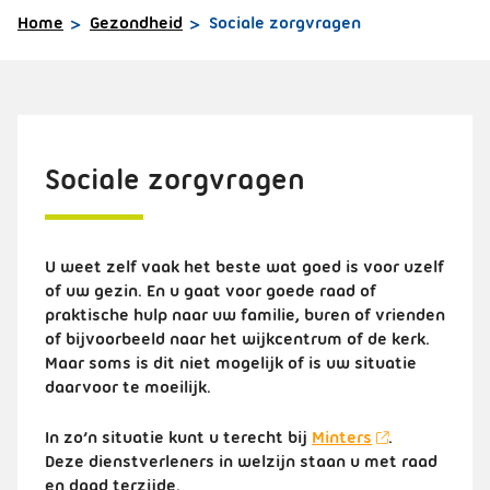
Home
Gezondheid
Sociale zorgvragen
Sociale zorgvragen
U weet zelf vaak het beste wat goed is voor uzelf
of uw gezin. En u gaat voor goede raad of
praktische hulp naar uw familie, buren of vrienden
of bijvoorbeeld naar het wijkcentrum of de kerk.
Maar soms is dit niet mogelijk of is uw situatie
daarvoor te moeilijk.
In zo’n situatie kunt u terecht bij
Minters
.
Deze dienstverleners in welzijn staan u met raad
en daad terzijde.