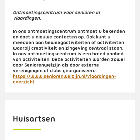
Ontmoetingscentrum voor senioren in
Vlaardingen.
In ons ontmoetingscentrum ontmoet u bekenden
en doet u nieuwe contacten op. Ook kunt u
meedoen aan beweegactiviteiten of activiteiten
waarbij creativiteit en zingeving centraal staan.
In ons ontmoetingscentrum is een breed aanbod
van activiteiten. Deze activiteiten worden zowel
door Seniorenwelzijn als door externe
verenigingen of clubs georganiseerd.
https://www.seniorenwelzijn.nl/vlaardingen-
overzicht
Huisartsen