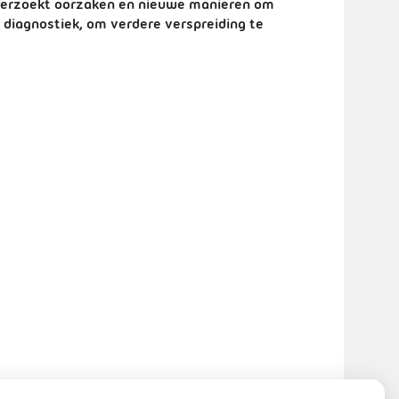
nderzoekt oorzaken en nieuwe manieren om
e diagnostiek, om verdere verspreiding te