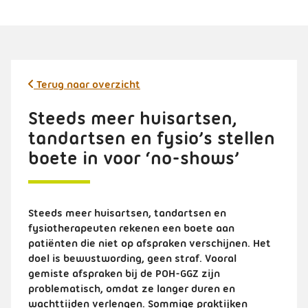
Terug naar overzicht
Steeds meer huisartsen,
tandartsen en fysio’s stellen
boete in voor ‘no-shows’
Steeds meer huisartsen, tandartsen en
fysiotherapeuten rekenen een boete aan
patiënten die niet op afspraken verschijnen. Het
doel is bewustwording, geen straf. Vooral
gemiste afspraken bij de POH-GGZ zijn
problematisch, omdat ze langer duren en
wachttijden verlengen. Sommige praktijken